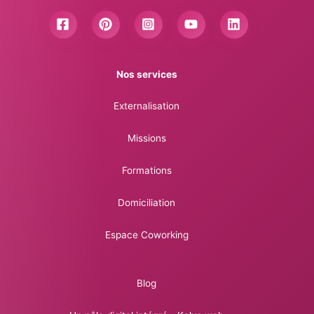
Nos services
Externalisation
Missions
Formations
Domiciliation
Espace Coworking
Blog