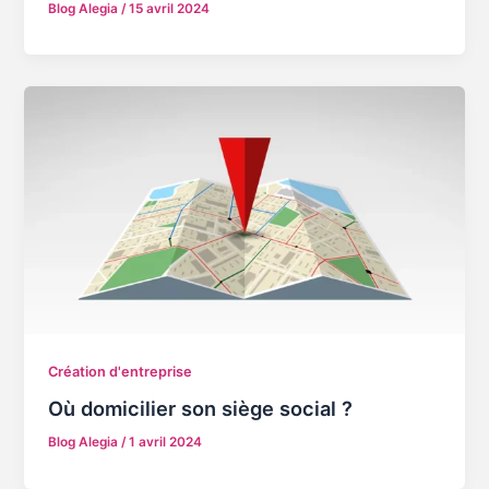
Blog Alegia
/
15 avril 2024
Création d'entreprise
Où domicilier son siège social ?
Blog Alegia
/
1 avril 2024