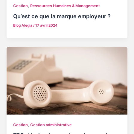
,
Gestion
Ressources Humaines & Management
Qu’est ce que la marque employeur ?
Blog Alegia
/
17 avril 2024
,
Gestion
Gestion administrative