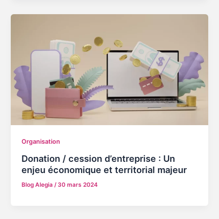
Organisation
Donation / cession d’entreprise : Un
enjeu économique et territorial majeur
Blog Alegia
/
30 mars 2024