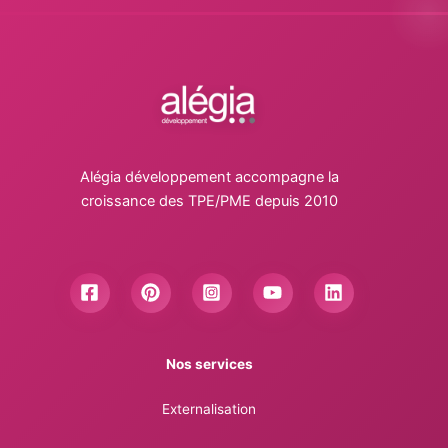
Alégia développement accompagne la
croissance des TPE/PME depuis 2010
Nos services
Externalisation