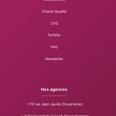
Charte Qualité
CVG
Forfaits
FAQ
Newsletter
Nos agences
->
79 rue Jean Jaurès Douarnenez