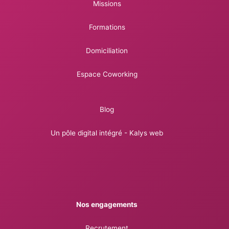
Missions
Formations
Domiciliation
Espace Coworking
Blog
Un pôle digital intégré - Kalys web
Nos engagements
Recrutement