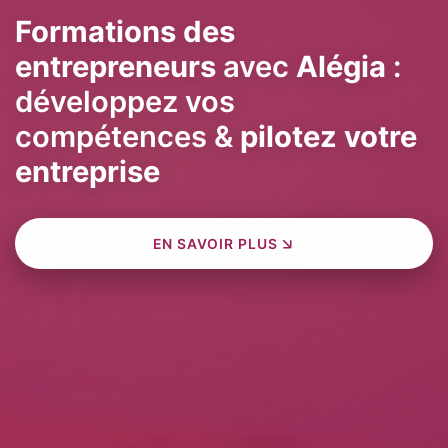
Formations des
entrepreneurs
avec
Alégia
:
développez vos
compétences &
pilotez votre
entreprise
EN SAVOIR PLUS