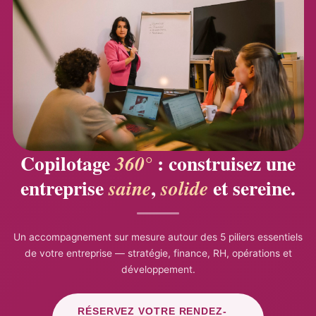
Copilotage
: construisez une
360°
entreprise
,
et sereine.
saine
solide
Un accompagnement sur mesure autour des 5 piliers essentiels
de votre entreprise — stratégie, finance, RH, opérations et
développement.
RÉSERVEZ VOTRE RENDEZ-