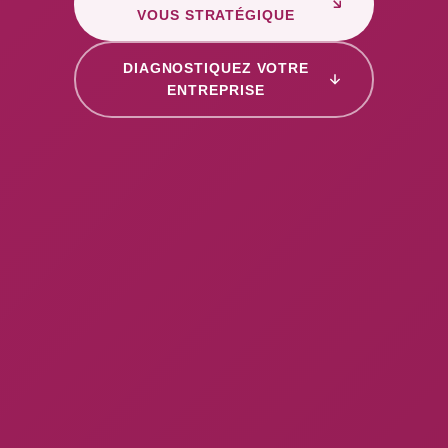
VOUS STRATÉGIQUE
DIAGNOSTIQUEZ VOTRE
ENTREPRISE