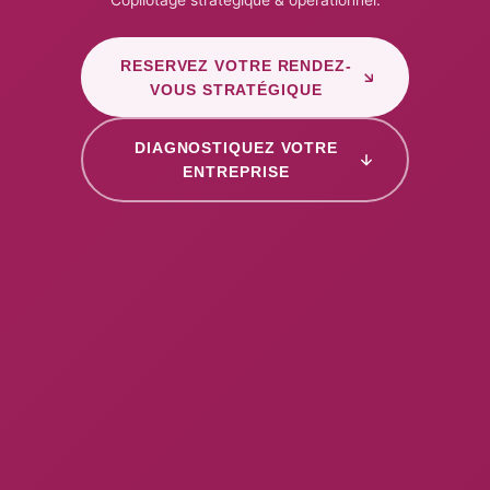
Copilotage stratégique & opérationnel.
RESERVEZ VOTRE RENDEZ-
VOUS STRATÉGIQUE
DIAGNOSTIQUEZ VOTRE
ENTREPRISE