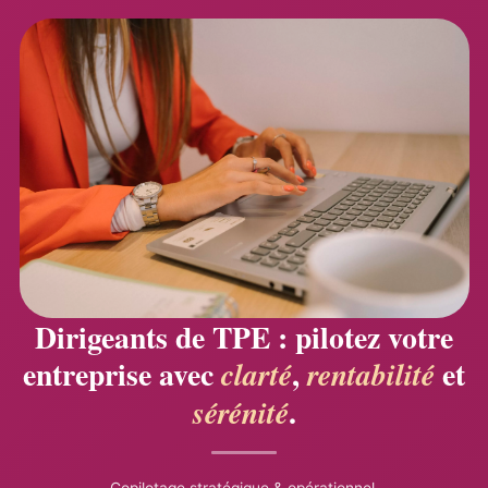
Dirigeants de TPE : pilotez votre
entreprise avec
,
et
clarté
rentabilité
.
sérénité