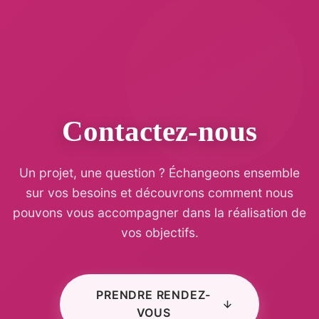
Contactez-nous
Un projet, une question ? Échangeons ensemble
sur vos besoins et découvrons comment nous
pouvons vous accompagner dans la réalisation de
vos objectifs.
PRENDRE RENDEZ-
VOUS