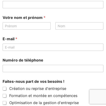
Votre nom et prénom
*
Prénom
Nom
E-mail
*
Numéro de téléphone
Faites-nous part de vos besoins !
Création ou reprise d'entreprise
Formation et montée en compétences
Optimisation de la gestion d'entreprise