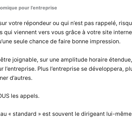
omique pour l’entreprise
 sur votre répondeur ou qui n’est pas rappelé, risq
 qui viennent vers vous grâce à votre site intern
’une seule chance de faire bonne impression.
 être joignable, sur une amplitude horaire étendue
’entreprise. Plus l’entreprise se développera, plu
ner d’autres.
OUS les appels.
au « standard » est souvent le dirigeant lui-même