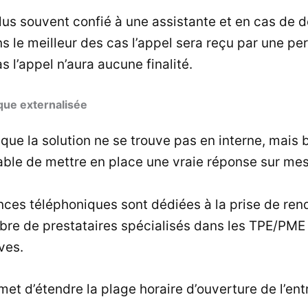
plus souvent confié à une assistante et en cas de 
ns le meilleur des cas l’appel sera reçu par une 
s l’appel n’aura aucune finalité.
que externalisée
que la solution ne se trouve pas en interne, mais 
pable de mettre en place une vraie réponse sur mes
ces téléphoniques sont dédiées à la prise de ren
bre de prestataires spécialisés dans les TPE/PME 
ves.
 d’étendre la plage horaire d’ouverture de l’entr