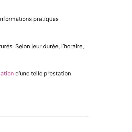
informations pratiques
urés. Selon leur durée, l’horaire,
sation
d’une telle prestation