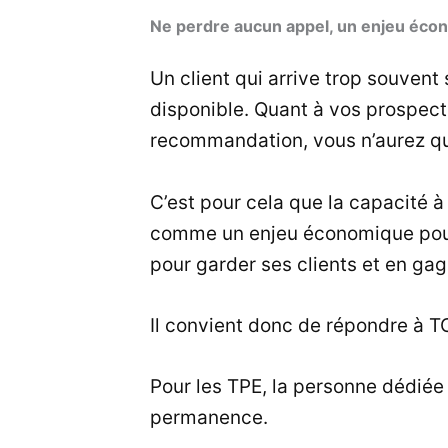
Ne perdre aucun appel, un enjeu écon
Un client qui arrive trop souvent
disponible. Quant à vos prospects
recommandation, vous n’aurez qu
C’est pour cela que la capacité à
comme un enjeu économique pour l
pour garder ses clients et en gag
Il convient donc de répondre à T
Pour les TPE, la personne dédiée 
permanence.