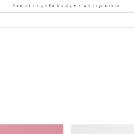
Subscribe to get the latest posts sent to your email.