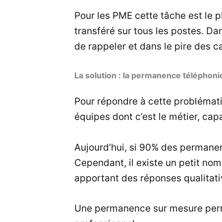
Pour les PME cette tâche est le 
transféré sur tous les postes. Da
de rappeler et dans le pire des ca
La solution : la permanence téléphoni
Pour répondre à cette problémati
équipes dont c’est le métier, ca
Aujourd’hui, si 90% des permanen
Cependant, il existe un petit nom
apportant des réponses qualitati
Une permanence sur mesure permet