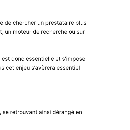
ue de chercher un prestataire plus
et, un moteur de recherche ou sur
, est donc essentielle et s’impose
s cet enjeu s’avèrera essentiel
, se retrouvant ainsi dérangé en