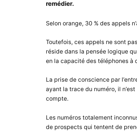
remédier.
Selon orange, 30 % des appels n’
Toutefois, ces appels ne sont pa
réside dans la pensée logique que
en la capacité des téléphones à 
La prise de conscience par l’entr
ayant la trace du numéro, il n’es
compte.
Les numéros totalement inconnus 
de prospects qui tentent de pren