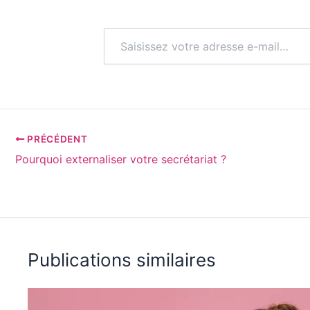
PRÉCÉDENT
Pourquoi externaliser votre secrétariat ?
Publications similaires