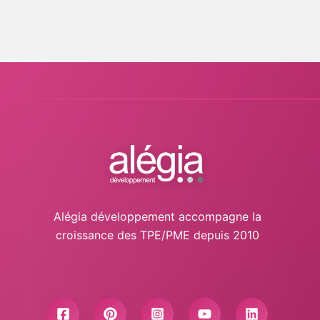
Alégia développement accompagne la
croissance des TPE/PME depuis 2010