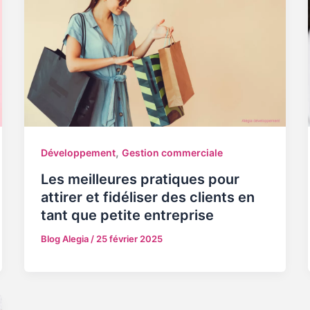
,
Développement
Gestion commerciale
Les meilleures pratiques pour
attirer et fidéliser des clients en
tant que petite entreprise
Blog Alegia
/
25 février 2025