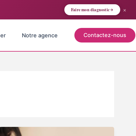
×
Faire mon diagnostic
Contactez-nous
er
Notre agence