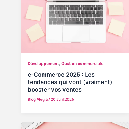
,
Développement
Gestion commerciale
e-Commerce 2025 : Les
tendances qui vont (vraiment)
booster vos ventes
Blog Alegia
/
20 avril 2025