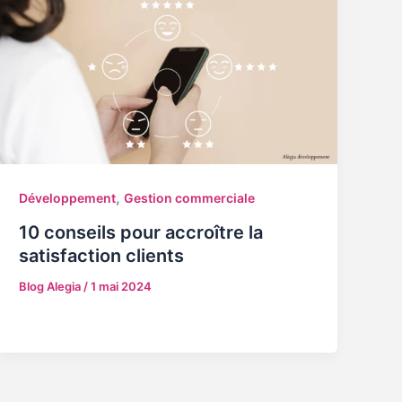
,
Développement
Gestion commerciale
10 conseils pour accroître la
satisfaction clients
Blog Alegia
/
1 mai 2024