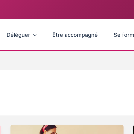
Déléguer
Être accompagné
Se form