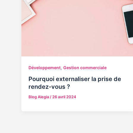
,
Développement
Gestion commerciale
Pourquoi externaliser la prise de
rendez-vous ?
Blog Alegia
/
26 avril 2024