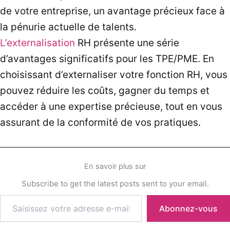
de votre entreprise, un avantage précieux face à
la pénurie actuelle de talents.
L’externalisation
RH présente une série
d’avantages significatifs pour les TPE/PME. En
choisissant d’externaliser votre fonction RH, vous
pouvez réduire les coûts, gagner du temps et
accéder à une expertise précieuse, tout en vous
assurant de la conformité de vos pratiques.
En savoir plus sur
Subscribe to get the latest posts sent to your email.
Abonnez-vous