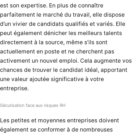
est son expertise. En plus de connaître
parfaitement le marché du travail, elle dispose
d’un vivier de candidats qualifiés et variés. Elle
peut également dénicher les meilleurs talents
directement à la source, même s’ils sont
actuellement en poste et ne cherchent pas
activement un nouvel emploi. Cela augmente vos
chances de trouver le candidat idéal, apportant
une valeur ajoutée significative à votre
entreprise.
Sécurisation face aux risques RH
Les petites et moyennes entreprises doivent
également se conformer à de nombreuses