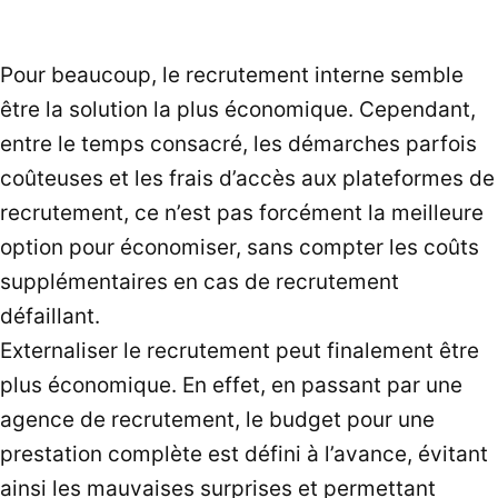
Pour beaucoup, le recrutement interne semble
être la solution la plus économique. Cependant,
entre le temps consacré, les démarches parfois
coûteuses et les frais d’accès aux plateformes de
recrutement, ce n’est pas forcément la meilleure
option pour économiser, sans compter les coûts
supplémentaires en cas de recrutement
défaillant.
Externaliser le recrutement peut finalement être
plus économique. En effet, en passant par une
agence de recrutement, le budget pour une
prestation complète est défini à l’avance, évitant
ainsi les mauvaises surprises et permettant