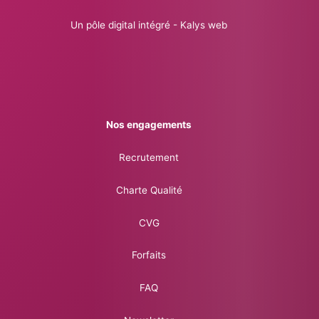
Un pôle digital intégré - Kalys web
Nos engagements
Recrutement
Charte Qualité
CVG
Forfaits
FAQ