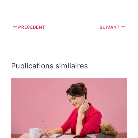
PRÉCÉDENT
SUIVANT
Publications similaires