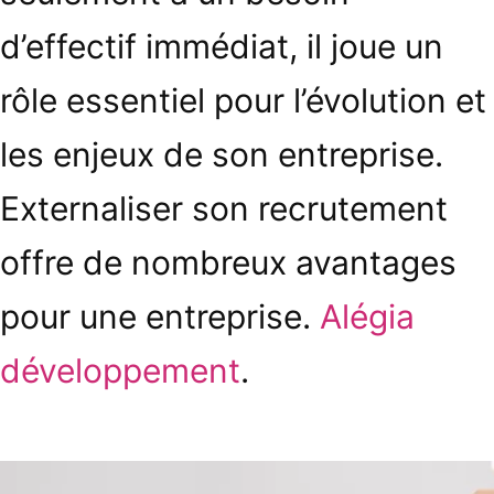
d’effectif immédiat, il joue un
rôle essentiel pour l’évolution et
les enjeux de son entreprise.
Externaliser son recrutement
offre de nombreux avantages
pour une entreprise.
Alégia
développement
.