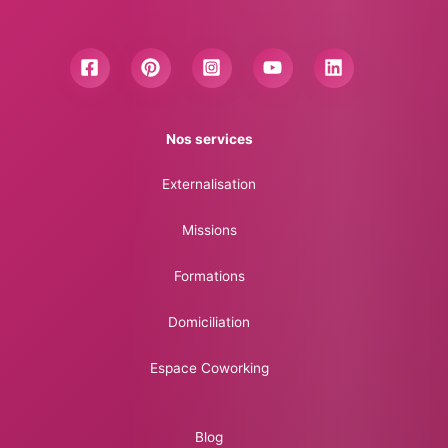
Nos services
Externalisation
Missions
Formations
Domiciliation
Espace Coworking
Blog