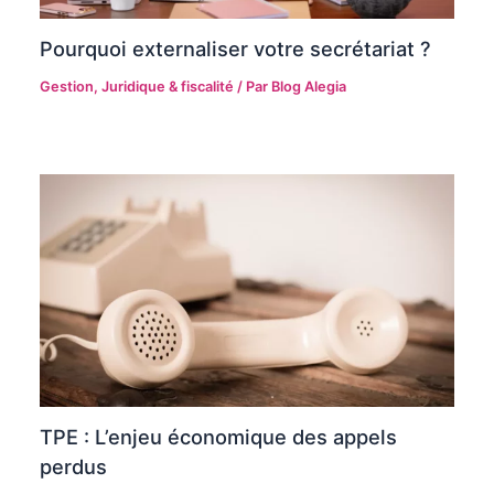
Pourquoi externaliser votre secrétariat ?
Gestion
,
Juridique & fiscalité
/ Par
Blog Alegia
TPE : L’enjeu économique des appels
perdus