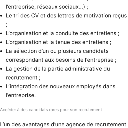
l’entreprise, réseaux sociaux…) ;
Le tri des CV et des lettres de motivation reçus
;
L’organisation et la conduite des entretiens ;
L’organisation et la tenue des entretiens ;
La sélection d’un ou plusieurs candidats
correspondant aux besoins de l’entreprise ;
La gestion de la partie administrative du
recrutement ;
L’intégration des nouveaux employés dans
l’entreprise.
Accéder à des candidats rares pour son recrutement
L’un des avantages d’une agence de recrutement