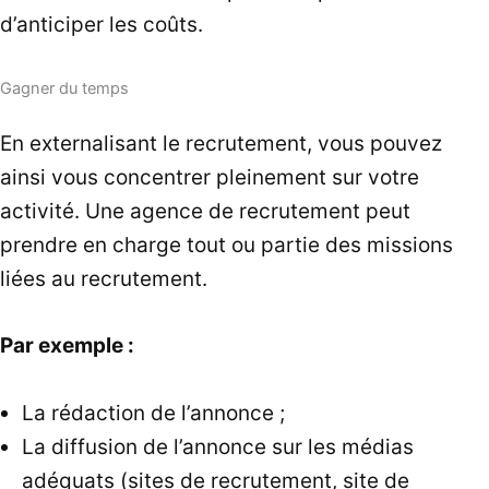
d’anticiper les coûts.
Gagner du temps
En externalisant le recrutement, vous pouvez
ainsi vous concentrer pleinement sur votre
activité. Une agence de recrutement peut
prendre en charge tout ou partie des missions
liées au recrutement.
Par exemple :
La rédaction de l’annonce ;
La diffusion de l’annonce sur les médias
adéquats (sites de recrutement, site de