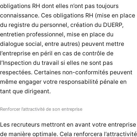
obligations RH dont elles n’ont pas toujours
connaissance. Ces obligations RH (mise en place
du registre du personnel, création du DUERP,
entretien professionnel, mise en place du
dialogue social, entre autres) peuvent mettre
l’entreprise en péril en cas de contrôle de
l’Inspection du travail si elles ne sont pas
respectées. Certaines non-conformités peuvent
même engager votre responsabilité pénale en
tant que dirigeant.
Renforcer l’attractivité de son entreprise
Les recruteurs mettront en avant votre entreprise
de manière optimale. Cela renforcera l’attractivité