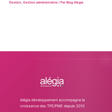
Gestion
,
Gestion administrative
/ Par
Blog Alegia
Alégia développement accompagne la
croissance des TPE/PME depuis 2010