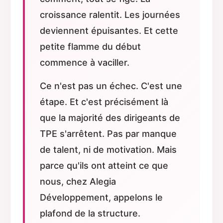
croissance ralentit. Les journées
deviennent épuisantes. Et cette
petite flamme du début
commence à vaciller.
Ce n'est pas un échec. C'est une
étape. Et c'est précisément là
que la majorité des dirigeants de
TPE s'arrêtent. Pas par manque
de talent, ni de motivation. Mais
parce qu'ils ont atteint ce que
nous, chez Alegia
Développement, appelons le
plafond de la structure.