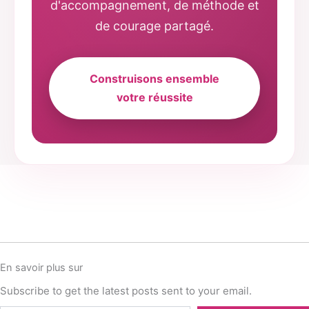
d'accompagnement, de méthode et
de courage partagé.
Construisons ensemble
votre réussite
En savoir plus sur
Subscribe to get the latest posts sent to your email.