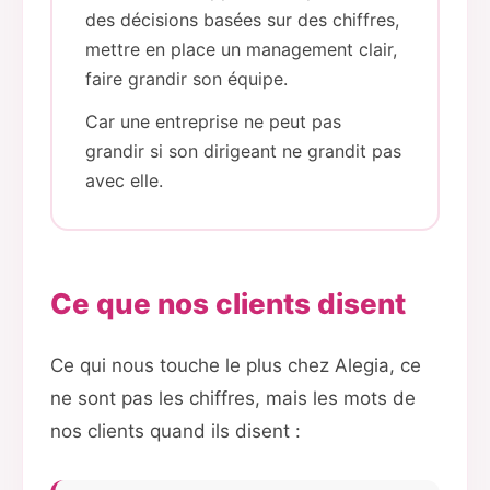
des décisions basées sur des chiffres,
mettre en place un management clair,
faire grandir son équipe.
Car une entreprise ne peut pas
grandir si son dirigeant ne grandit pas
avec elle.
Ce que nos clients disent
Ce qui nous touche le plus chez Alegia, ce
ne sont pas les chiffres, mais les mots de
nos clients quand ils disent :