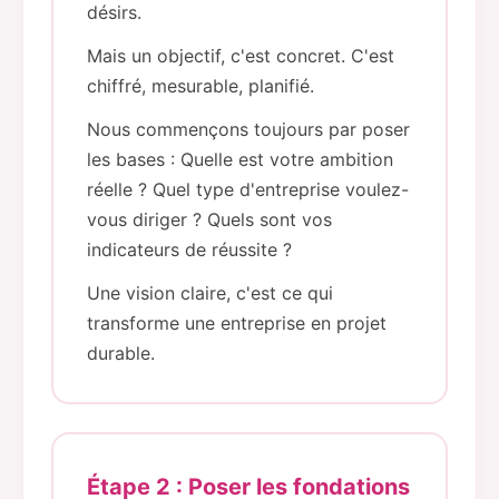
désirs.
Mais un objectif, c'est concret. C'est
chiffré, mesurable, planifié.
Nous commençons toujours par poser
les bases : Quelle est votre ambition
réelle ? Quel type d'entreprise voulez-
vous diriger ? Quels sont vos
indicateurs de réussite ?
Une vision claire, c'est ce qui
transforme une entreprise en projet
durable.
Étape 2 : Poser les fondations