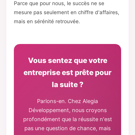
Parce que pour nous, le succès ne se
mesure pas seulement en chiffre d'affaires,
mais en sérénité retrouvée.
Vous sentez que votre
entreprise est prête pour
la suite ?
Parlons-en. Chez Alegia
Développement, nous croyons
profondément que la réussite n'est
pas une question de chance, mais