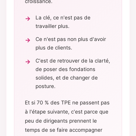
croissance.
La clé, ce n'est pas de
travailler plus.
Ce n'est pas non plus d'avoir
plus de clients.
C'est de retrouver de la clarté,
de poser des fondations
solides, et de changer de
posture.
Et si 70 % des TPE ne passent pas
à l'étape suivante, c'est parce que
peu de dirigeants prennent le
temps de se faire accompagner