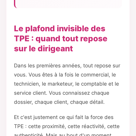
Le plafond invisible des
TPE : quand tout repose
sur le dirigeant
Dans les premières années, tout repose sur
vous. Vous êtes à la fois le commercial, le
technicien, le marketeur, le comptable et le
service client. Vous connaissez chaque
dossier, chaque client, chaque détail.
Et c'est justement ce qui fait la force des
TPE : cette proximité, cette réactivité, cette
authenticité. Mais au bout d'un moment,