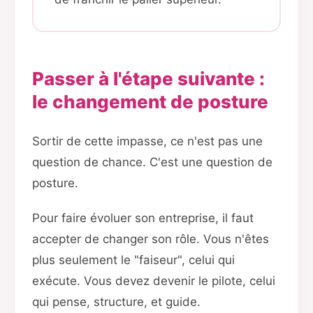
Passer à l'étape suivante :
le changement de posture
Sortir de cette impasse, ce n'est pas une
question de chance. C'est une question de
posture.
Pour faire évoluer son entreprise, il faut
accepter de changer son rôle. Vous n'êtes
plus seulement le "faiseur", celui qui
exécute. Vous devez devenir le pilote, celui
qui pense, structure, et guide.