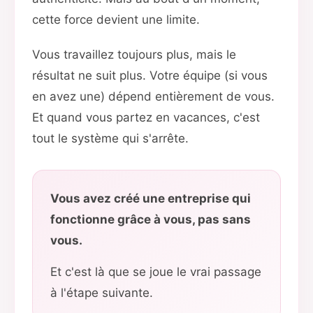
cette force devient une limite.
Vous travaillez toujours plus, mais le
résultat ne suit plus. Votre équipe (si vous
en avez une) dépend entièrement de vous.
Et quand vous partez en vacances, c'est
tout le système qui s'arrête.
Vous avez créé une entreprise qui
fonctionne grâce à vous, pas sans
vous.
Et c'est là que se joue le vrai passage
à l'étape suivante.