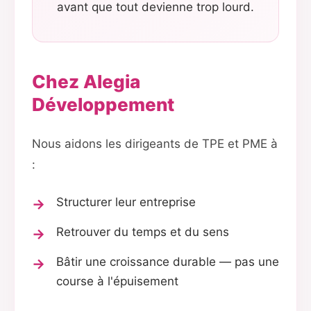
avant que tout devienne trop lourd.
Chez Alegia
Développement
Nous aidons les dirigeants de TPE et PME à
:
Structurer leur entreprise
Retrouver du temps et du sens
Bâtir une croissance durable — pas une
course à l'épuisement