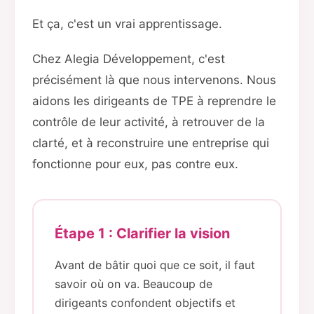
Et ça, c'est un vrai apprentissage.
Chez Alegia Développement, c'est
précisément là que nous intervenons. Nous
aidons les dirigeants de TPE à reprendre le
contrôle de leur activité, à retrouver de la
clarté, et à reconstruire une entreprise qui
fonctionne pour eux, pas contre eux.
Étape 1 : Clarifier la vision
Avant de bâtir quoi que ce soit, il faut
savoir où on va. Beaucoup de
dirigeants confondent objectifs et