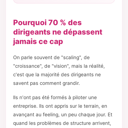
Pourquoi 70 % des
dirigeants ne dépassent
jamais ce cap
On parle souvent de "scaling", de
"croissance", de "vision", mais la réalité,
c'est que la majorité des dirigeants ne
savent pas comment grandir.
Ils n'ont pas été formés à piloter une
entreprise. Ils ont appris sur le terrain, en
avançant au feeling, un peu chaque jour. Et
quand les problèmes de structure arrivent,