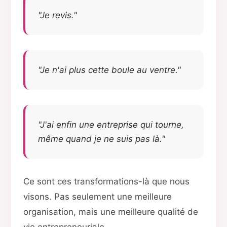
"Je revis."
"Je n'ai plus cette boule au ventre."
"J'ai enfin une entreprise qui tourne,
même quand je ne suis pas là."
Ce sont ces transformations-là que nous
visons. Pas seulement une meilleure
organisation, mais une meilleure qualité de