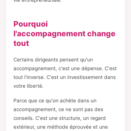
vie entrepreneuriale.
Pourquoi
l'accompagnement change
tout
Certains dirigeants pensent qu'un
accompagnement, c'est une dépense. C'est
tout l'inverse. C'est un investissement dans
votre liberté.
Parce que ce qu'on achète dans un
accompagnement, ce ne sont pas des
conseils. C'est une structure, un regard
extérieur, une méthode éprouvée et une