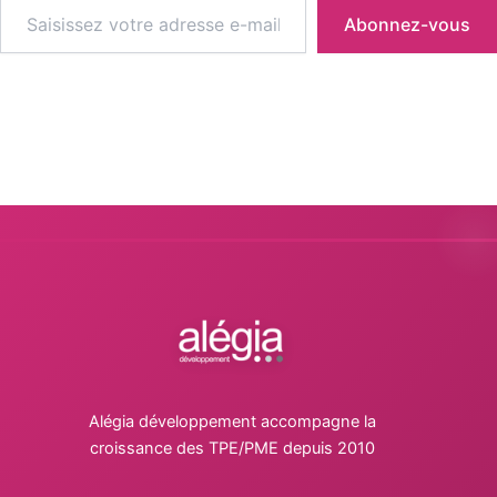
Abonnez-vous
Alégia développement accompagne la
croissance des TPE/PME depuis 2010