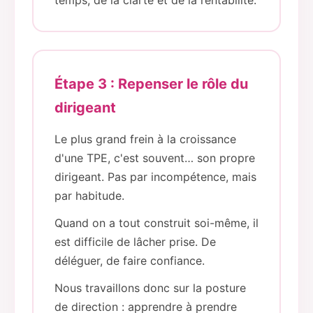
temps, de la clarté et de la rentabilité.
Étape 3 : Repenser le rôle du
dirigeant
Le plus grand frein à la croissance
d'une TPE, c'est souvent… son propre
dirigeant. Pas par incompétence, mais
par habitude.
Quand on a tout construit soi-même, il
est difficile de lâcher prise. De
déléguer, de faire confiance.
Nous travaillons donc sur la posture
de direction : apprendre à prendre