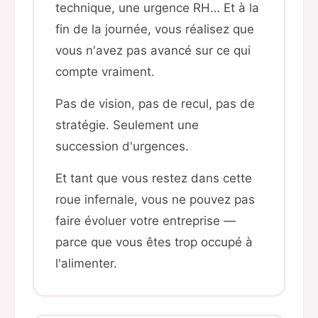
technique, une urgence RH… Et à la
fin de la journée, vous réalisez que
vous n'avez pas avancé sur ce qui
compte vraiment.
Pas de vision, pas de recul, pas de
stratégie. Seulement une
succession d'urgences.
Et tant que vous restez dans cette
roue infernale, vous ne pouvez pas
faire évoluer votre entreprise —
parce que vous êtes trop occupé à
l'alimenter.