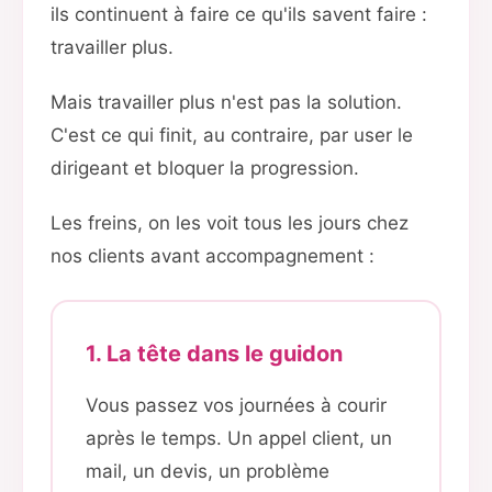
ils continuent à faire ce qu'ils savent faire :
travailler plus.
Mais travailler plus n'est pas la solution.
C'est ce qui finit, au contraire, par user le
dirigeant et bloquer la progression.
Les freins, on les voit tous les jours chez
nos clients avant accompagnement :
1. La tête dans le guidon
Vous passez vos journées à courir
après le temps. Un appel client, un
mail, un devis, un problème