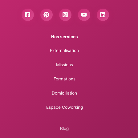
Nos services
Externalisation
Missions
Formations
Domiciliation
Espace Coworking
Blog