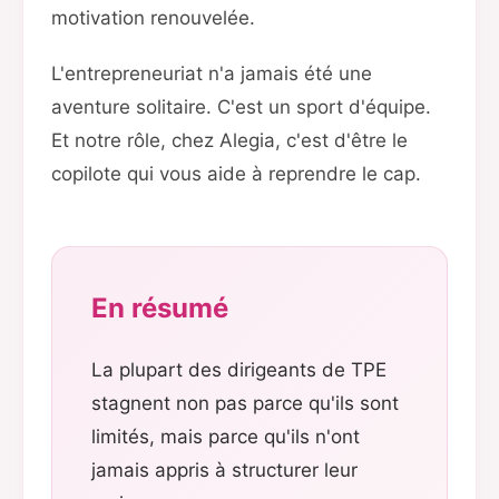
motivation renouvelée.
L'entrepreneuriat n'a jamais été une
aventure solitaire. C'est un sport d'équipe.
Et notre rôle, chez Alegia, c'est d'être le
copilote qui vous aide à reprendre le cap.
En résumé
La plupart des dirigeants de TPE
stagnent non pas parce qu'ils sont
limités, mais parce qu'ils n'ont
jamais appris à structurer leur