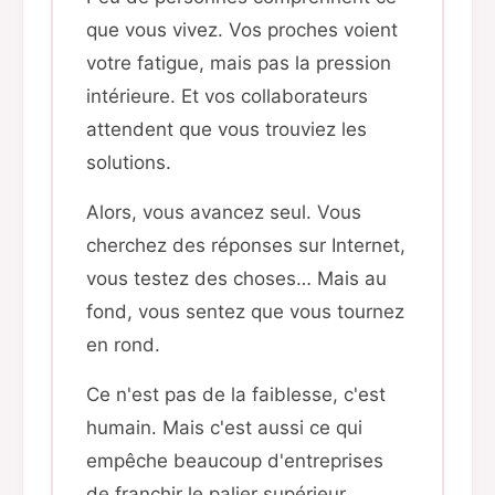
que vous vivez. Vos proches voient
votre fatigue, mais pas la pression
intérieure. Et vos collaborateurs
attendent que vous trouviez les
solutions.
Alors, vous avancez seul. Vous
cherchez des réponses sur Internet,
vous testez des choses… Mais au
fond, vous sentez que vous tournez
en rond.
Ce n'est pas de la faiblesse, c'est
humain. Mais c'est aussi ce qui
empêche beaucoup d'entreprises
de franchir le palier supérieur.