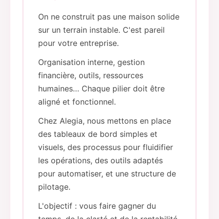
On ne construit pas une maison solide
sur un terrain instable. C'est pareil
pour votre entreprise.
Organisation interne, gestion
financière, outils, ressources
humaines… Chaque pilier doit être
aligné et fonctionnel.
Chez Alegia, nous mettons en place
des tableaux de bord simples et
visuels, des processus pour fluidifier
les opérations, des outils adaptés
pour automatiser, et une structure de
pilotage.
L'objectif : vous faire gagner du