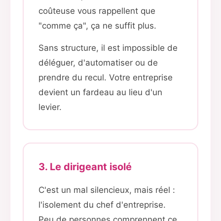
coûteuse vous rappellent que
"comme ça", ça ne suffit plus.
Sans structure, il est impossible de
déléguer, d'automatiser ou de
prendre du recul. Votre entreprise
devient un fardeau au lieu d'un
levier.
3. Le dirigeant isolé
C'est un mal silencieux, mais réel :
l'isolement du chef d'entreprise.
Peu de personnes comprennent ce