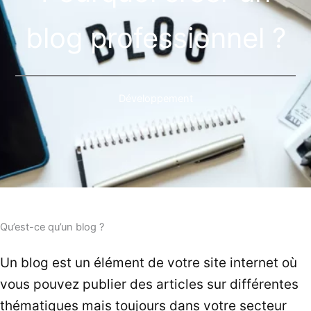
blog professionnel ?
Développement
Qu’est-ce qu’un blog ?
Un blog est un élément de votre site internet où
vous pouvez publier des articles sur différentes
thématiques mais toujours dans votre secteur