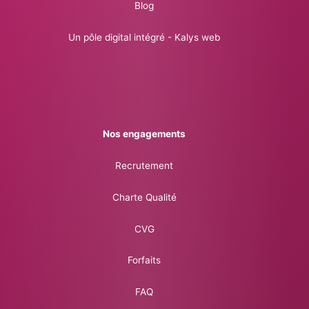
Blog
Un pôle digital intégré - Kalys web
Nos engagements
Recrutement
Charte Qualité
CVG
Forfaits
FAQ