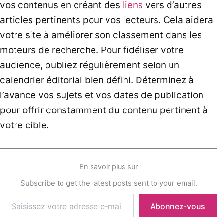
vos contenus en créant des
liens
vers d’autres
articles pertinents pour vos lecteurs. Cela aidera
votre site à améliorer son classement dans les
moteurs de recherche. Pour fidéliser votre
audience, publiez régulièrement selon un
calendrier éditorial bien défini. Déterminez à
l’avance vos sujets et vos dates de publication
pour offrir constamment du contenu pertinent à
votre cible.
En savoir plus sur
Subscribe to get the latest posts sent to your email.
Abonnez-vous