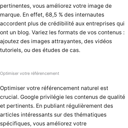
pertinentes, vous améliorez votre image de
marque. En effet, 68,5 % des internautes
accordent plus de crédibilité aux entreprises qui
ont un blog. Variez les formats de vos contenus :
ajoutez des images attrayantes, des vidéos
tutoriels, ou des études de cas.
Optimiser votre référencement
Optimiser votre référencement naturel est
crucial. Google privilégie les contenus de qualité
et pertinents. En publiant régulièrement des
articles intéressants sur des thématiques
spécifiques, vous améliorez votre