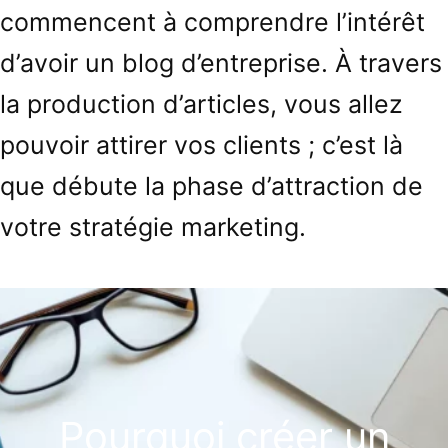
commencent à comprendre l’intérêt
d’avoir un blog d’entreprise. À travers
la production d’articles, vous allez
pouvoir attirer vos clients ; c’est là
que débute la phase d’attraction de
votre stratégie marketing.
Pourquoi créer un