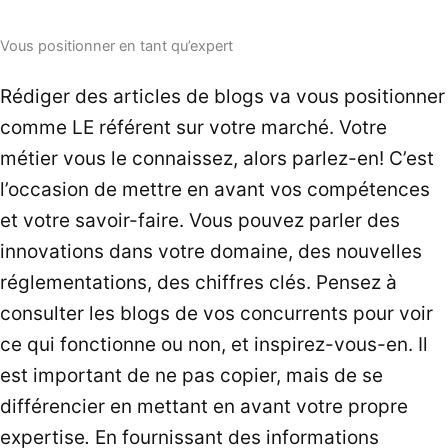
Vous positionner en tant qu’expert
Rédiger des articles de blogs va vous positionner
comme LE référent sur votre marché. Votre
métier vous le connaissez, alors parlez-en! C’est
l’occasion de mettre en avant vos compétences
et votre savoir-faire. Vous pouvez parler des
innovations dans votre domaine, des nouvelles
réglementations, des chiffres clés. Pensez à
consulter les blogs de vos concurrents pour voir
ce qui fonctionne ou non, et inspirez-vous-en. Il
est important de ne pas copier, mais de se
différencier en mettant en avant votre propre
expertise
.
En fournissant des informations