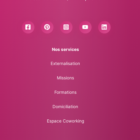
Nos services
Externalisation
Missions
Formations
Domiciliation
Espace Coworking