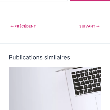
PRÉCÉDENT
SUIVANT
Publications similaires