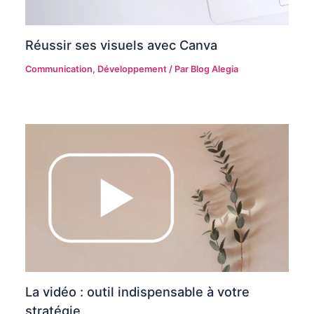
Réussir ses visuels avec Canva
Communication
,
Développement
/ Par
Blog Alegia
La vidéo : outil indispensable à votre
stratégie