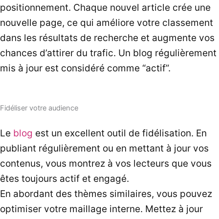
positionnement. Chaque nouvel article crée une
nouvelle page, ce qui améliore votre classement
dans les résultats de recherche et augmente vos
chances d’attirer du trafic. Un blog régulièrement
mis à jour est considéré comme “actif”.
Fidéliser votre audience
Le
blog
est un excellent outil de fidélisation. En
publiant régulièrement ou en mettant à jour vos
contenus, vous montrez à vos lecteurs que vous
êtes toujours actif et engagé.
En abordant des thèmes similaires, vous pouvez
optimiser votre maillage interne. Mettez à jour