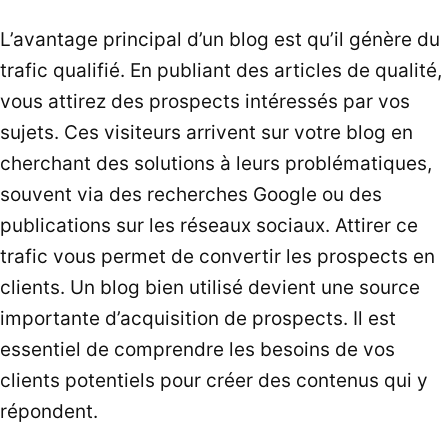
L’avantage principal d’un blog est qu’il génère du
trafic qualifié. En publiant des articles de qualité,
vous attirez des prospects intéressés par vos
sujets. Ces visiteurs arrivent sur votre blog en
cherchant des solutions à leurs problématiques,
souvent via des recherches Google ou des
publications sur les réseaux sociaux. Attirer ce
trafic vous permet de convertir les prospects en
clients. Un blog bien utilisé devient une source
importante d’acquisition de prospects. Il est
essentiel de comprendre les besoins de vos
clients potentiels pour créer des contenus qui y
répondent.