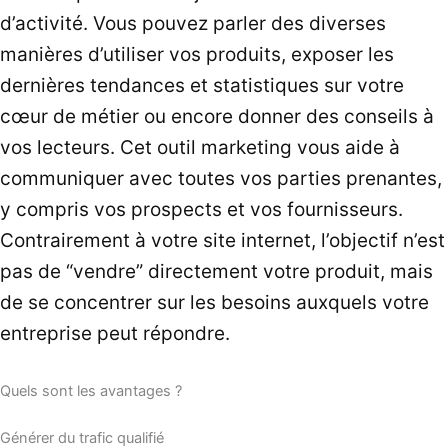
d’activité. Vous pouvez parler des diverses
manières d’utiliser vos produits, exposer les
dernières tendances et statistiques sur votre
cœur de métier ou encore donner des conseils à
vos lecteurs. Cet outil marketing vous aide à
communiquer avec toutes vos parties prenantes,
y compris vos prospects et vos fournisseurs.
Contrairement à votre site internet, l’objectif n’est
pas de “vendre” directement votre produit, mais
de se concentrer sur les besoins auxquels votre
entreprise peut répondre.
Quels sont les avantages ?
Générer du trafic qualifié