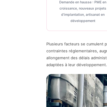
Demande en hausse : PME en
croissance, nouveaux projets
d'implantation, artisanat en
développement
Plusieurs facteurs se cumulent 
contraintes réglementaires, au
allongement des délais administr
adaptées à leur développement.