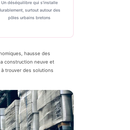
Un déséquilibre qui s'installe
durablement, surtout autour des
pôles urbains bretons
conomiques, hausse des
a construction neuve et
 à trouver des solutions