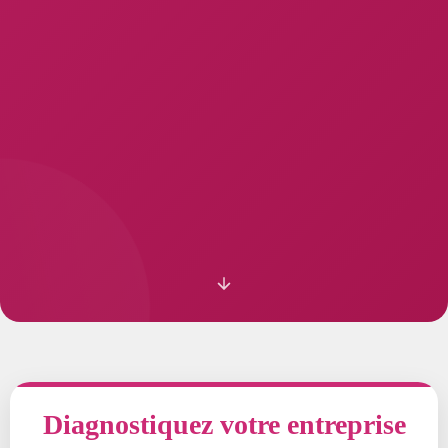
Diagnostiquez votre entreprise