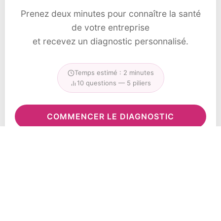
Prenez deux minutes pour connaître la santé
de votre entreprise
et recevez un diagnostic personnalisé.
Temps estimé : 2 minutes
10 questions — 5 piliers
COMMENCER LE DIAGNOSTIC