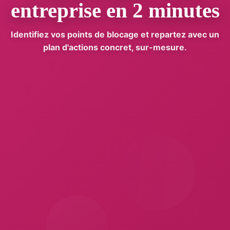
entreprise en 2 minutes
Identifiez vos points de blocage et repartez avec un
plan d'actions concret, sur-mesure.