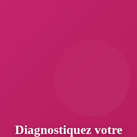
Diagnostiquez votre